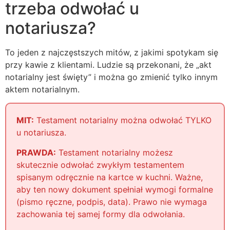
trzeba odwołać u
notariusza?
To jeden z najczęstszych mitów, z jakimi spotykam się
przy kawie z klientami. Ludzie są przekonani, że „akt
notarialny jest święty” i można go zmienić tylko innym
aktem notarialnym.
MIT:
Testament notarialny można odwołać TYLKO
u notariusza.
PRAWDA:
Testament notarialny możesz
skutecznie odwołać zwykłym testamentem
spisanym odręcznie na kartce w kuchni. Ważne,
aby ten nowy dokument spełniał wymogi formalne
(pismo ręczne, podpis, data). Prawo nie wymaga
zachowania tej samej formy dla odwołania.