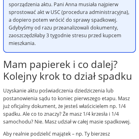
sporządzenia aktu. Pani Anna musiała najpierw
sprostować akt w USC (procedura administracyjna),
a dopiero potem wrócić do sprawy spadkowej.
Gdybyśmy od razu przeanalizowali dokumenty,
zaoszczędziłaby 3 tygodnie stresu przed kupcem
mieszkania.
Mam papierek i co dalej?
Kolejny krok to dział spadku
Uzyskanie aktu poświadczenia dziedziczenia lub
postanowienia sądu to koniec pierwszego etapu. Masz
już oficjalny dokument, że jesteś właścicielem np. 1/4
spadku. Ale co to znaczy? Że masz 1/4 krzesła i 1/4
samochodu? Nie. Masz udział w całej masie spadkowej.
Aby realnie podzielić majątek – np. Ty bierzesz