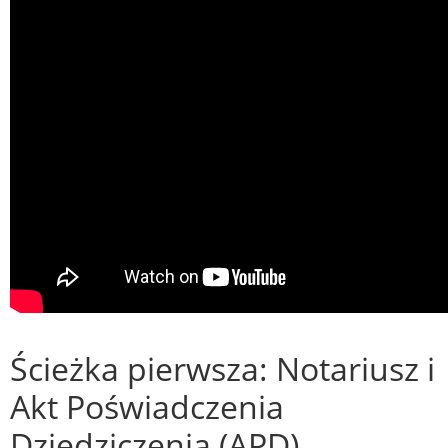
Ścieżka pierwsza: Notariusz i
Akt Poświadczenia
Dziedziczenia (APD)