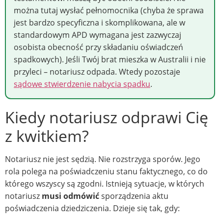
można tutaj wysłać pełnomocnika (chyba że sprawa
jest bardzo specyficzna i skomplikowana, ale w
standardowym APD wymagana jest zazwyczaj
osobista obecność przy składaniu oświadczeń
spadkowych). Jeśli Twój brat mieszka w Australii i nie
przyleci – notariusz odpada. Wtedy pozostaje
sądowe stwierdzenie nabycia spadku
.
Kiedy notariusz odprawi Cię
z kwitkiem?
Notariusz nie jest sędzią. Nie rozstrzyga sporów. Jego
rola polega na poświadczeniu stanu faktycznego, co do
którego wszyscy są zgodni. Istnieją sytuacje, w których
notariusz
musi odmówić
sporządzenia aktu
poświadczenia dziedziczenia. Dzieje się tak, gdy: