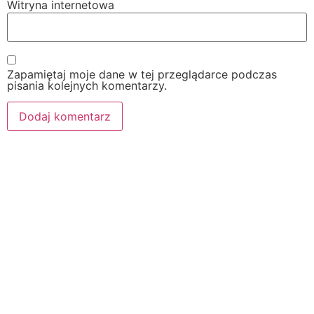
Witryna internetowa
Zapamiętaj moje dane w tej przeglądarce podczas
pisania kolejnych komentarzy.