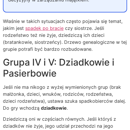
Właśnie w takich sytuacjach często pojawia się temat,
jakim jest
spadek po bracie
czy siostrze. Jeśli
rodzeństwo też nie żyje, dziedziczą ich dzieci
(bratankowie, siostrzeńcy). Drzewo genealogiczne w tej
grupie potrafi być bardzo rozbudowane.
Grupa IV i V: Dziadkowie i
Pasierbowie
Jeśli nie ma nikogo z wyżej wymienionych grup (brak
małżonka, dzieci, wnuków, rodziców, rodzeństwa,
dzieci rodzeństwa), ustawa szuka spadkobierców dalej.
Do gry wchodzą
dziadkowie
.
Dziedziczą oni w częściach równych. Jeśli któryś z
dziadków nie żyje, jego udział przechodzi na jego