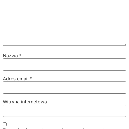
Nazwa
*
Adres email
*
Witryna internetowa