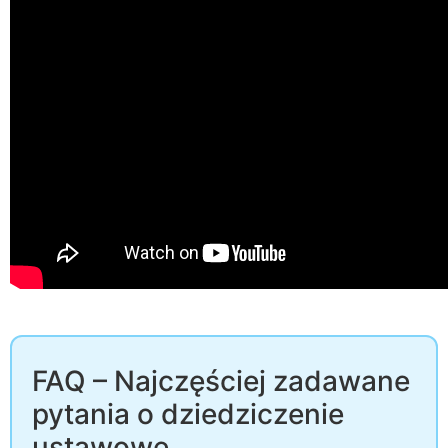
FAQ – Najczęściej zadawane
pytania o dziedziczenie
ustawowe