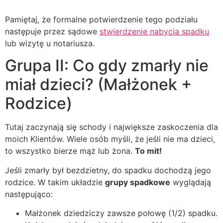
Pamiętaj, że formalne potwierdzenie tego podziału
następuje przez sądowe
stwierdzenie nabycia spadku
lub wizytę u notariusza.
Grupa II: Co gdy zmarły nie
miał dzieci? (Małżonek +
Rodzice)
Tutaj zaczynają się schody i największe zaskoczenia dla
moich Klientów. Wiele osób myśli, że jeśli nie ma dzieci,
to wszystko bierze mąż lub żona.
To mit!
Jeśli zmarły był bezdzietny, do spadku dochodzą jego
rodzice. W takim układzie
grupy spadkowe
wyglądają
następująco:
Małżonek dziedziczy zawsze połowę (1/2) spadku.