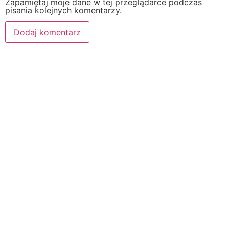
Zapamiętaj moje dane w tej przeglądarce podczas
pisania kolejnych komentarzy.