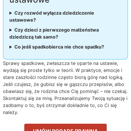
Czy rozwód wyłącza dziedziczenie
ustawowe?
Czy dzieci z pierwszego małżeństwa
dziedziczą tak samo?
Co jeśli spadkobierca nie chce spadku?
Sprawy spadkowe, zwłaszcza te oparte na ustawie,
wydają się proste tylko w teorii. W praktyce, emocje i
stare zaszłości rodzinne często biorą górę nad logiką.
Jeśli czujesz, że gubisz się w gąszczu przepisów, albo
obawiasz się, że rodzina chce Cię pominąć – nie czekaj.
Skontaktuj się ze mną. Przeanalizujemy Twoją sytuację i
zadbamy o to, byś otrzymał dokładnie to, co Ci się
należy.