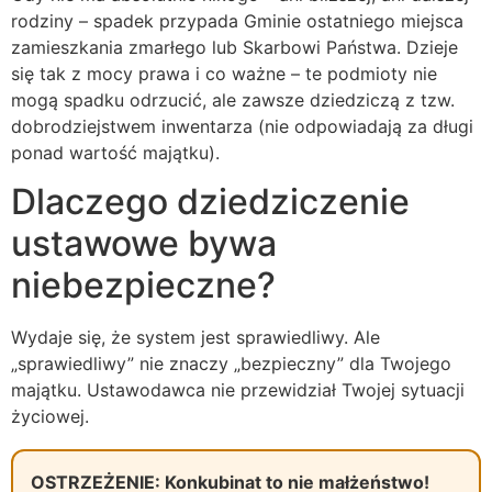
rodziny – spadek przypada Gminie ostatniego miejsca
zamieszkania zmarłego lub Skarbowi Państwa. Dzieje
się tak z mocy prawa i co ważne – te podmioty nie
mogą spadku odrzucić, ale zawsze dziedziczą z tzw.
dobrodziejstwem inwentarza (nie odpowiadają za długi
ponad wartość majątku).
Dlaczego dziedziczenie
ustawowe bywa
niebezpieczne?
Wydaje się, że system jest sprawiedliwy. Ale
„sprawiedliwy” nie znaczy „bezpieczny” dla Twojego
majątku. Ustawodawca nie przewidział Twojej sytuacji
życiowej.
OSTRZEŻENIE: Konkubinat to nie małżeństwo!