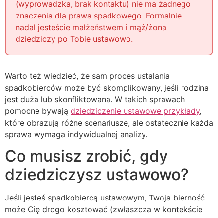
(wyprowadzka, brak kontaktu) nie ma żadnego
znaczenia dla prawa spadkowego. Formalnie
nadal jesteście małżeństwem i mąż/żona
dziedziczy po Tobie ustawowo.
Warto też wiedzieć, że sam proces ustalania
spadkobierców może być skomplikowany, jeśli rodzina
jest duża lub skonfliktowana. W takich sprawach
pomocne bywają
dziedziczenie ustawowe przykłady
,
które obrazują różne scenariusze, ale ostatecznie każda
sprawa wymaga indywidualnej analizy.
Co musisz zrobić, gdy
dziedziczysz ustawowo?
Jeśli jesteś spadkobiercą ustawowym, Twoja bierność
może Cię drogo kosztować (zwłaszcza w kontekście