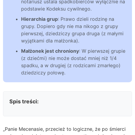
notariusz ustala spadkobierców wyłącznie na
podstawie Kodeksu cywilnego.
Hierarchia grup
: Prawo dzieli rodzinę na
grupy. Dopiero gdy nie ma nikogo z grupy
pierwszej, dziedziczy grupa druga (z małymi
wyjątkami dla małżonka).
Małżonek jest chroniony
: W pierwszej grupie
(z dziećmi) nie może dostać mniej niż 1/4
spadku, a w drugiej (z rodzicami zmarłego)
dziedziczy połowę.
Spis treści:
„Panie Mecenasie, przecież to logiczne, że po śmierci