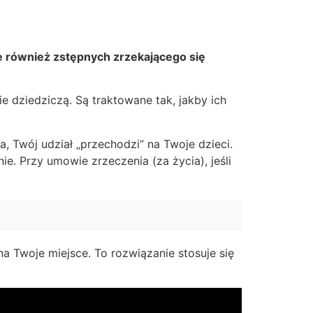
e również zstępnych zrzekającego się
ie dziedziczą. Są traktowane tak, jakby ich
 Twój udział „przechodzi” na Twoje dzieci.
. Przy umowie zrzeczenia (za życia), jeśli
na Twoje miejsce. To rozwiązanie stosuje się