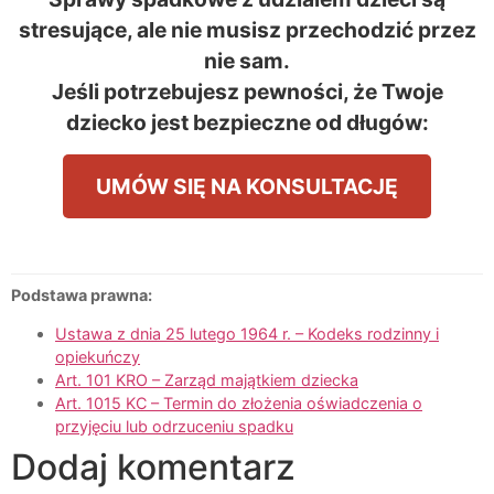
stresujące, ale nie musisz przechodzić przez
nie sam.
Jeśli potrzebujesz pewności, że Twoje
dziecko jest bezpieczne od długów:
UMÓW SIĘ NA KONSULTACJĘ
Podstawa prawna:
Ustawa z dnia 25 lutego 1964 r. – Kodeks rodzinny i
opiekuńczy
Art. 101 KRO – Zarząd majątkiem dziecka
Art. 1015 KC – Termin do złożenia oświadczenia o
przyjęciu lub odrzuceniu spadku
Dodaj komentarz