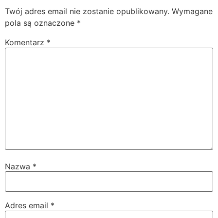
Twój adres email nie zostanie opublikowany.
Wymagane
pola są oznaczone
*
Komentarz
*
Nazwa
*
Adres email
*