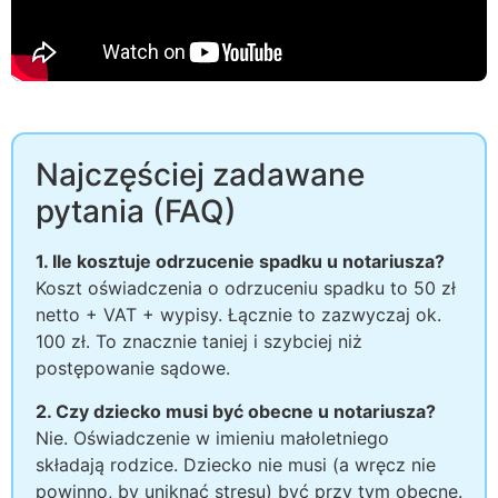
Najczęściej zadawane
pytania (FAQ)
1. Ile kosztuje odrzucenie spadku u notariusza?
Koszt oświadczenia o odrzuceniu spadku to 50 zł
netto + VAT + wypisy. Łącznie to zazwyczaj ok.
100 zł. To znacznie taniej i szybciej niż
postępowanie sądowe.
2. Czy dziecko musi być obecne u notariusza?
Nie. Oświadczenie w imieniu małoletniego
składają rodzice. Dziecko nie musi (a wręcz nie
powinno, by uniknąć stresu) być przy tym obecne.