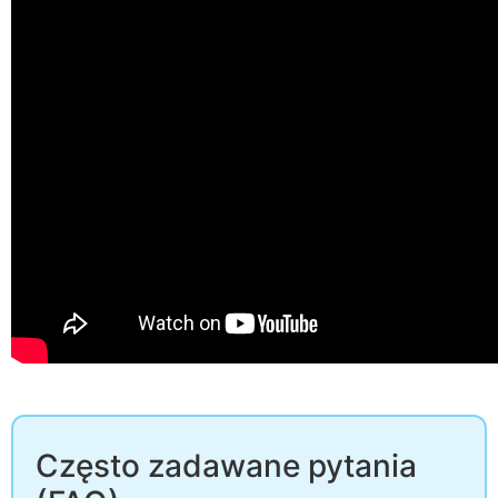
Często zadawane pytania