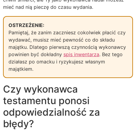
mieć nad nią pieczę do czasu wydania.
OSTRZEŻENIE:
Pamiętaj, że zanim zaczniesz cokolwiek płacić czy
wydawać, musisz mieć pewność co do składu
majątku. Dlatego pierwszą czynnością wykonawcy
powinien być dokładny
spis inwentarza
. Bez tego
działasz po omacku i ryzykujesz własnym
majątkiem.
Czy wykonawca
testamentu ponosi
odpowiedzialność za
błędy?