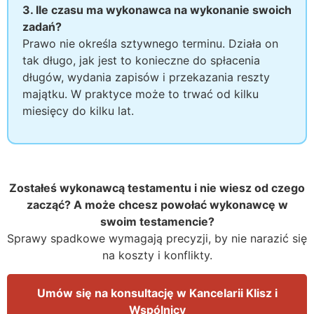
3. Ile czasu ma wykonawca na wykonanie swoich
zadań?
Prawo nie określa sztywnego terminu. Działa on
tak długo, jak jest to konieczne do spłacenia
długów, wydania zapisów i przekazania reszty
majątku. W praktyce może to trwać od kilku
miesięcy do kilku lat.
Zostałeś wykonawcą testamentu i nie wiesz od czego
zacząć? A może chcesz powołać wykonawcę w
swoim testamencie?
Sprawy spadkowe wymagają precyzji, by nie narazić się
na koszty i konflikty.
Umów się na konsultację w Kancelarii Klisz i
Wspólnicy