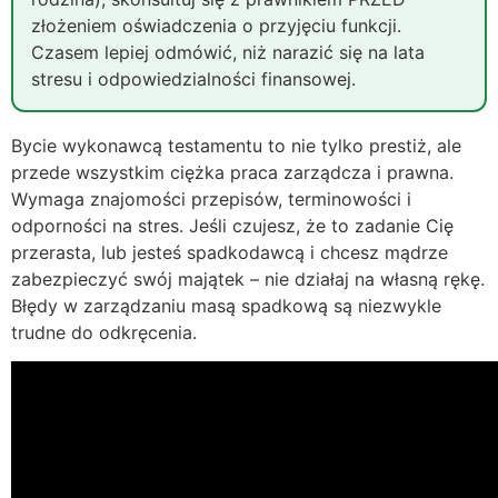
złożeniem oświadczenia o przyjęciu funkcji.
Czasem lepiej odmówić, niż narazić się na lata
stresu i odpowiedzialności finansowej.
Bycie wykonawcą testamentu to nie tylko prestiż, ale
przede wszystkim ciężka praca zarządcza i prawna.
Wymaga znajomości przepisów, terminowości i
odporności na stres. Jeśli czujesz, że to zadanie Cię
przerasta, lub jesteś spadkodawcą i chcesz mądrze
zabezpieczyć swój majątek – nie działaj na własną rękę.
Błędy w zarządzaniu masą spadkową są niezwykle
trudne do odkręcenia.