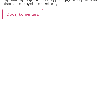
pisania kolejnych komentarzy.