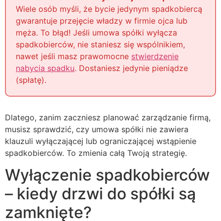
Wiele osób myśli, że bycie jedynym spadkobiercą
gwarantuje przejęcie władzy w firmie ojca lub
męża. To błąd! Jeśli umowa spółki wyłącza
spadkobierców, nie staniesz się wspólnikiem,
nawet jeśli masz prawomocne
stwierdzenie
nabycia spadku
. Dostaniesz jedynie pieniądze
(spłatę).
Dlatego, zanim zaczniesz planować zarządzanie firmą,
musisz sprawdzić, czy umowa spółki nie zawiera
klauzuli wyłączającej lub ograniczającej wstąpienie
spadkobierców. To zmienia całą Twoją strategię.
Wyłączenie spadkobierców
– kiedy drzwi do spółki są
zamknięte?