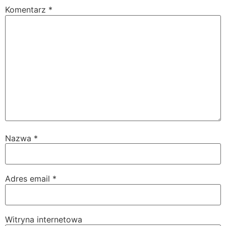
Komentarz
*
Nazwa
*
Adres email
*
Witryna internetowa