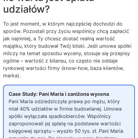
udziałów?
To jest moment, w którym najczęściej dochodzi do
sporów. Pozostali przy życiu wspólnicy chcą zapłacić
jak najmniej, a Ty chcesz dostać realną wartość
majątku, który budował Twój bliski. Jeśli umowa spółki
milczy na temat sposobu wyceny, stosuje się przepisy
ogólne – wartość z bilansu, co często nie oddaje
rynkowej wartości firmy (know-how, baza klientów,
marka).
Case Study: Pani Maria i zaniżona wycena
Pani Maria odziedziczyła prawa po mężu, który
miał 40% udziałów w firmie budowlanej. Umowa
spółki wyłączała spadkobierców. Wspólnicy
zaproponowali jej spłatę na podstawie wartości
księgowej sprzętu – wyszło 50 tys. zł. Pani Maria