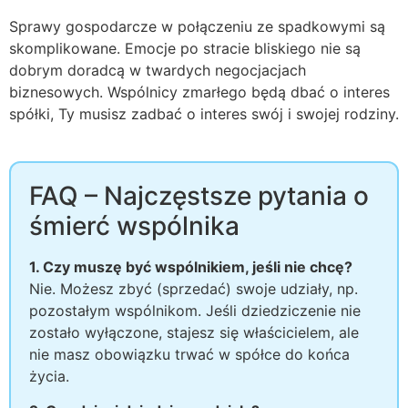
Sprawy gospodarcze w połączeniu ze spadkowymi są
skomplikowane. Emocje po stracie bliskiego nie są
dobrym doradcą w twardych negocjacjach
biznesowych. Wspólnicy zmarłego będą dbać o interes
spółki, Ty musisz zadbać o interes swój i swojej rodziny.
FAQ – Najczęstsze pytania o
śmierć wspólnika
1. Czy muszę być wspólnikiem, jeśli nie chcę?
Nie. Możesz zbyć (sprzedać) swoje udziały, np.
pozostałym wspólnikom. Jeśli dziedziczenie nie
zostało wyłączone, stajesz się właścicielem, ale
nie masz obowiązku trwać w spółce do końca
życia.