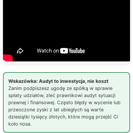
Wskazówka: Audyt to inwestycja, nie koszt
Zanim podpiszesz ugodę ze spółką w sprawie
spłaty udziałów, zleć prawnikowi audyt sytuacji
prawnej i finansowej. Często błędy w wycenie lub
przeoczone zyski z lat ubiegłych są warte
dziesiątki tysięcy złotych, które mogą przejść Ci
koło nosa.