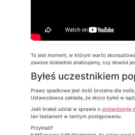
To jest moment, w którym warto skonsultowa
zawsze dokładnie analizujemy, czy dowód jes
Byłeś uczestnikiem po
Prawo spadkowe jest dość brutalne dla osób,
Ustawodawca zakłada, że skoro byłeś w sądz
Jeśli brałeś udział w sprawie o
stwierdzenie 
ten testament w tamtym postępowaniu.
Przykład?